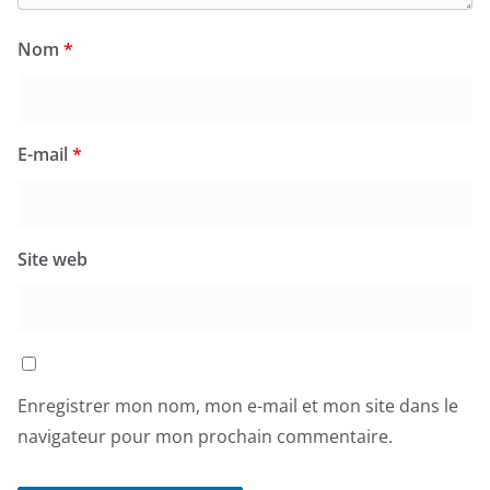
Nom
*
E-mail
*
Site web
Enregistrer mon nom, mon e-mail et mon site dans le
navigateur pour mon prochain commentaire.