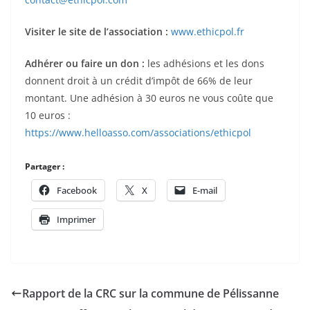
Visiter le site de l’association :
www.ethicpol.fr
Adhérer ou faire un don :
les adhésions et les dons
donnent droit à un crédit d’impôt de 66% de leur
montant. Une adhésion à 30 euros ne vous coûte que
10 euros :
https://www.helloasso.com/associations/ethicpol
Partager :
Facebook
X
E-mail
Imprimer
Rapport de la CRC sur la commune de Pélissanne