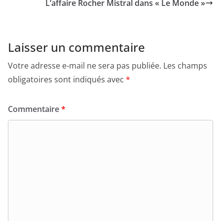
L’affaire Rocher Mistral dans « Le Monde »
Laisser un commentaire
Votre adresse e-mail ne sera pas publiée.
Les champs
obligatoires sont indiqués avec
*
Commentaire
*