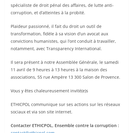
spécialiste de droit pénal des affaires, de lutte anti-
corruption, et d’atteintes à la probité.
Plaideur passionné, il fait du droit un outil de
transformation, fidèle à sa vision d’un avocat aux
convictions humanistes, qui l’ont conduit à travailler,
notamment, avec Transparency International.
Il sera présent à notre Assemblée Générale, le samedi
11 avril de 9 heures à 13 heures à la maison des
associations, 55 rue Ampère 13 300 Salon de Provence.
Vous y êtes chaleureusement invité(e)s
ETHICPOL communique sur ses actions sur les réseaux
sociaux et via son site internet.
Contacter ETHICPOL, Ensemble contre la corruption :
contact@ethicpol.com