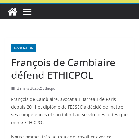
ASSOCIATION
François de Cambiaire
défend ETHICPOL
12 mars 2026
Ethicpol
François de Cambiaire, avocat au Barreau de Paris
depuis 2011 et diplômé de l’ESSEC a décidé de mettre
ses compétences et son talent au service des luttes que
mène ETHICPOL.
Nous sommes très heureux de travailler avec ce