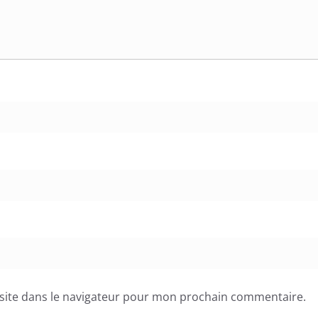
site dans le navigateur pour mon prochain commentaire.