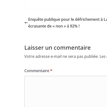
Enquête publique pour le défrichement à L
écrasante de « non » à 92% !
Laisser un commentaire
Votre adresse e-mail ne sera pas publiée.
Les
Commentaire
*