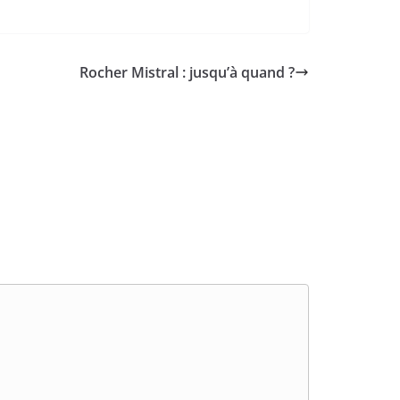
Rocher Mistral : jusqu’à quand ?