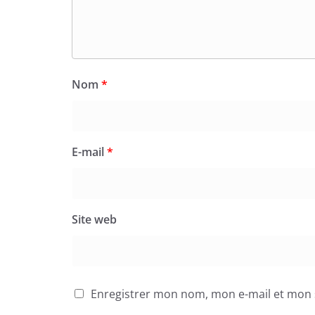
Nom
*
E-mail
*
Site web
Enregistrer mon nom, mon e-mail et mon 