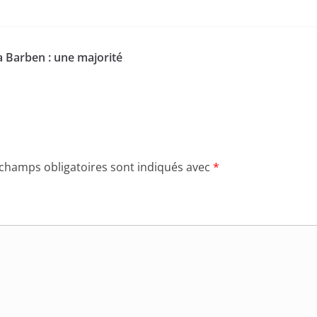
a Barben : une majorité
 champs obligatoires sont indiqués avec
*