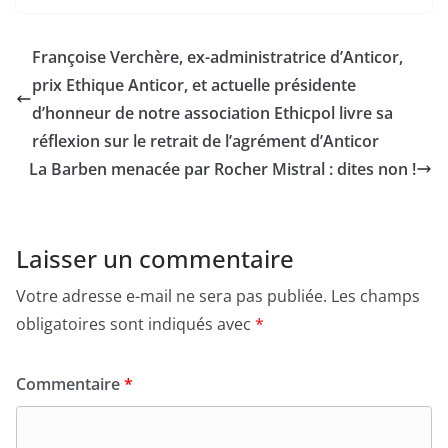
Françoise Verchère, ex-administratrice d’Anticor,
prix Ethique Anticor, et actuelle présidente
d’honneur de notre association Ethicpol livre sa
réflexion sur le retrait de l’agrément d’Anticor
La Barben menacée par Rocher Mistral : dites non !
Laisser un commentaire
Votre adresse e-mail ne sera pas publiée.
Les champs
obligatoires sont indiqués avec
*
Commentaire
*