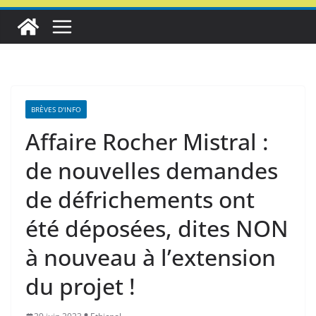
BRÈVES D'INFO
Affaire Rocher Mistral :
de nouvelles demandes
de défrichements ont
été déposées, dites NON
à nouveau à l’extension
du projet !