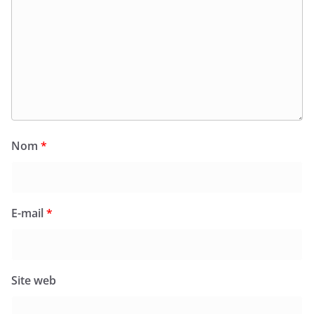
Nom
*
E-mail
*
Site web