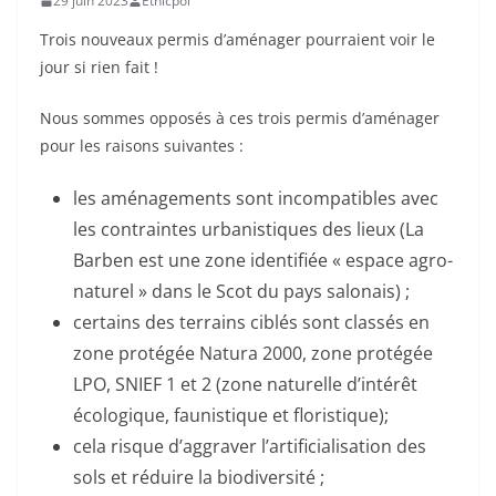
29 juin 2023
Ethicpol
Trois nouveaux permis d’aménager pourraient voir le
jour si rien fait !
Nous sommes opposés à ces trois permis d’aménager
pour les raisons suivantes :
les aménagements sont incompatibles avec
les contraintes urbanistiques des lieux (La
Barben est une zone identifiée « espace agro-
naturel » dans le Scot du pays salonais) ;
certains des terrains ciblés sont classés en
zone protégée Natura 2000, zone protégée
LPO, SNIEF 1 et 2 (zone naturelle d’intérêt
écologique, faunistique et floristique);
cela risque d’aggraver l’artificialisation des
sols et réduire la biodiversité ;