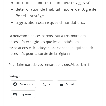
pollutions sonores et lumineuses aggravées ;
détérioration de l’habitat naturel de l’Aigle de
Bonelli, protégé ;
aggravation des risques d’inondation…
La délivrance de ces permis irait à l’encontre des
nécessités écologiques que les autorités, les
associations et les citoyens demandent et qui sont des
nécessités pour la survie de la région !
Pour faire part de vos remarques : dgs@labarben.fr
Partager :
Facebook
X
E-mail
Imprimer