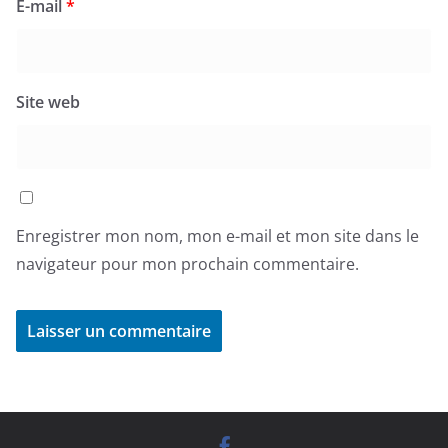
E-mail
*
Site web
Enregistrer mon nom, mon e-mail et mon site dans le
navigateur pour mon prochain commentaire.