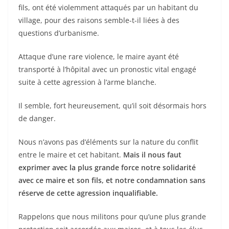
fils, ont été violemment attaqués par un habitant du
village, pour des raisons semble-t-il liées à des
questions d’urbanisme.
Attaque d’une rare violence, le maire ayant été
transporté à l’hôpital avec un pronostic vital engagé
suite à cette agression à l’arme blanche.
Il semble, fort heureusement, qu’il soit désormais hors
de danger.
Nous n’avons pas d’éléments sur la nature du conflit
entre le maire et cet habitant.
Mais il nous faut
exprimer avec la plus grande force notre solidarité
avec ce maire et son fils, et notre condamnation sans
réserve de cette agression inqualifiable.
Rappelons que nous militons pour qu’une plus grande