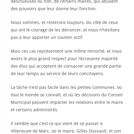
délictueuses ou non, de certains maires, qui abusent
des pouvoirs que leur donne leur fonction.
Nous sommes, et resterons toujours, du côté de ceux
qui ont le courage de les dénoncer, et nous n’hésitons
pas à leur apporter un soutien actif.
Mais ces cas représentent une infime minorité, et nous
avons le plus grand respect pour l’écrasante majorité
des élus qui acceptent de consacrer une grande partie
de leur temps au service de leurs concitoyens.
La tâche n’est pas facile dans les petites communes, où
tout le monde se connaît, et où les décisions du Conseil
Municipal peuvent impacter les relations entre le maire
et certains administrés.
Il semble que c’est ce qui vient de se passer à
Villeneuve de Marc, où le maire, Gilles Dussault, et son