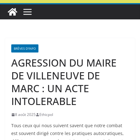
BRÈVES D'INFO
AGRESSION DU MAIRE
DE VILLENEUVE DE
MARC : UN ACTE
INTOLERABLE
8 août 2025
Ethicpol
Tous ceux qui nous suivent savent que notre combat
est souvent dirigé contre les pratiques autocratiques,