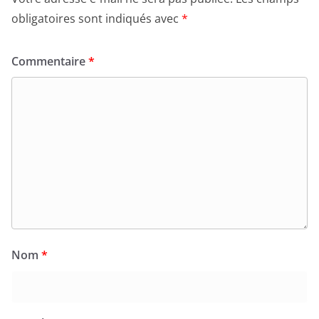
obligatoires sont indiqués avec
*
Commentaire
*
Nom
*