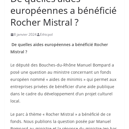
européennes a bénéficié
Rocher Mistral ?
8 janvier 2024
Ethicpol
De quelles aides européennes a bénéficié Rocher
Mistral ?
Le député des Bouches-du-Rhône Manuel Bompard a
posé une question au ministre concernant un fonds
européen nommé « aides de minimis » qui permet aux
entreprises privées de bénéficier d’une aide publique
dans le cadre du développement d’un projet culturel
local.
Le parc à thème « Rocher Mistral » a bénéficié de ce
fonds. Nous publions la question posée par Manuel
Bompard au ministre et la réponse du ministre (en bas