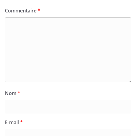
Commentaire
*
Nom
*
E-mail
*