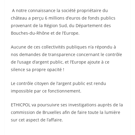
A notre connaissance la société propriétaire du
château a perçu 6 millions d’euros de fonds publics
provenant de la Région Sud, du Département des
Bouches-du-Rhône et de l’Europe.
Aucune de ces collectivités publiques n’a répondu à
nos demandes de transparence concernant le contrôle
de l’usage d’argent public, et l’Europe ajoute à ce
silence sa propre opacité !
Le contrôle citoyen de l’argent public est rendu
impossible par ce fonctionnement.
ETHICPOL va poursuivre ses investigations auprès de la
commission de Bruxelles afin de faire toute la lumière
sur cet aspect de l’affaire.