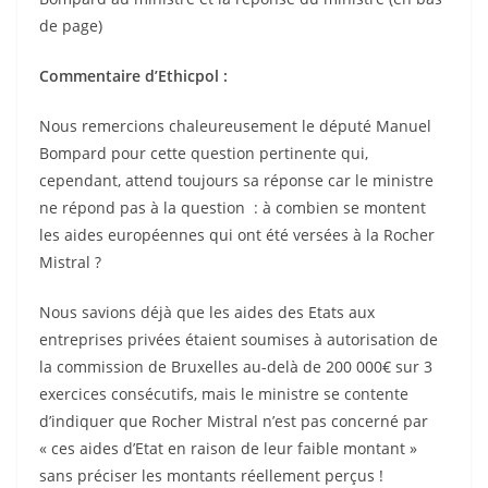
de page)
Commentaire d’Ethicpol :
Nous remercions chaleureusement le député Manuel
Bompard pour cette question pertinente qui,
cependant, attend toujours sa réponse car le ministre
ne répond pas à la question : à combien se montent
les aides européennes qui ont été versées à la Rocher
Mistral ?
Nous savions déjà que les aides des Etats aux
entreprises privées étaient soumises à autorisation de
la commission de Bruxelles au-delà de 200 000€ sur 3
exercices consécutifs, mais le ministre se contente
d’indiquer que Rocher Mistral n’est pas concerné par
« ces aides d’Etat en raison de leur faible montant »
sans préciser les montants réellement perçus !