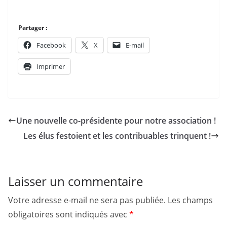
Partager :
Facebook
X
E-mail
Imprimer
Une nouvelle co-présidente pour notre association !
Les élus festoient et les contribuables trinquent !
Laisser un commentaire
Votre adresse e-mail ne sera pas publiée.
Les champs
obligatoires sont indiqués avec
*