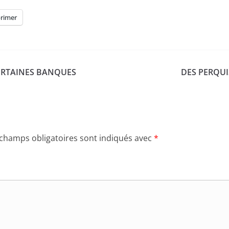
rimer
ERTAINES BANQUES
DES PERQUI
 champs obligatoires sont indiqués avec
*