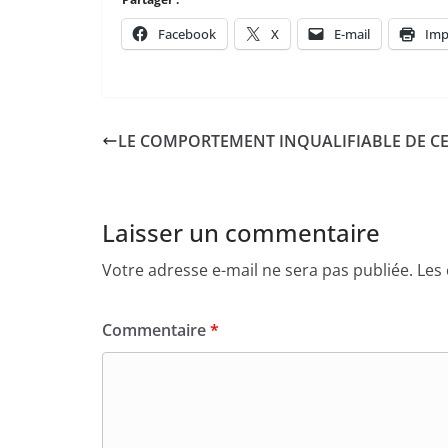
Facebook
X
E-mail
Imp
LE COMPORTEMENT INQUALIFIABLE DE C
Laisser un commentaire
Votre adresse e-mail ne sera pas publiée.
Les
Commentaire
*