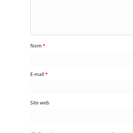
Nom
*
E-mail
*
Site web