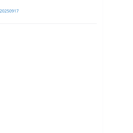
e-20250917