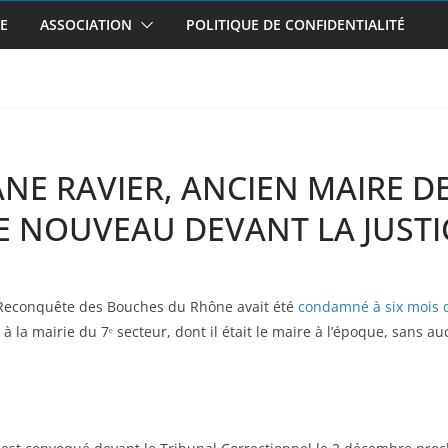
E
ASSOCIATION
POLITIQUE DE CONFIDENTIALITÉ
NE RAVIER, ANCIEN MAIRE D
DE NOUVEAU DEVANT LA JUSTI
 Reconquête des Bouches du Rhône avait été
condamné à six mois de
 à la mairie du 7ᵉ secteur, dont il était le maire à l’époque, sans 