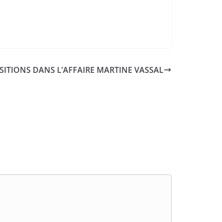
SITIONS DANS L’AFFAIRE MARTINE VASSAL