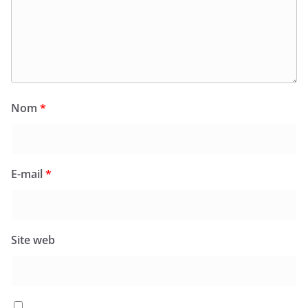
Nom
*
E-mail
*
Site web