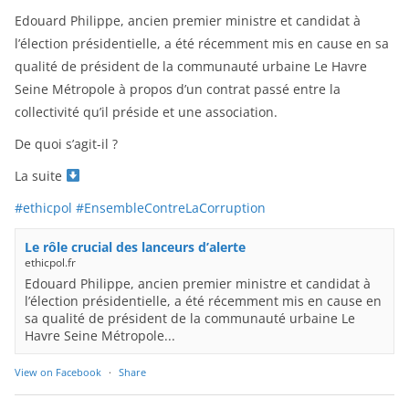
Edouard Philippe, ancien premier ministre et candidat à
l’élection présidentielle, a été récemment mis en cause en sa
qualité de président de la communauté urbaine Le Havre
Seine Métropole à propos d’un contrat passé entre la
collectivité qu’il préside et une association.
De quoi s’agit-il ?
La suite
#ethicpol
#EnsembleContreLaCorruption
Le rôle crucial des lanceurs d’alerte
ethicpol.fr
Edouard Philippe, ancien premier ministre et candidat à
l’élection présidentielle, a été récemment mis en cause en
sa qualité de président de la communauté urbaine Le
Havre Seine Métropole...
View on Facebook
·
Share