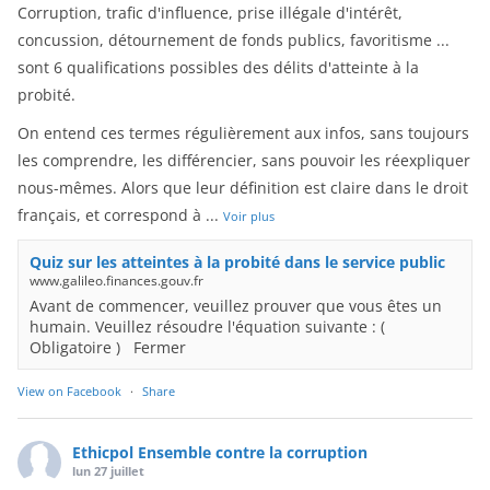
Corruption, trafic d'influence, prise illégale d'intérêt,
concussion, détournement de fonds publics, favoritisme ...
sont 6 qualifications possibles des délits d'atteinte à la
probité.
On entend ces termes régulièrement aux infos, sans toujours
les comprendre, les différencier, sans pouvoir les réexpliquer
nous-mêmes. Alors que leur définition est claire dans le droit
français, et correspond à
...
Voir plus
Quiz sur les atteintes à la probité dans le service public
www.galileo.finances.gouv.fr
Avant de commencer, veuillez prouver que vous êtes un
humain. Veuillez résoudre l'équation suivante : (
Obligatoire ) Fermer
View on Facebook
·
Share
Ethicpol Ensemble contre la corruption
lun 27 juillet