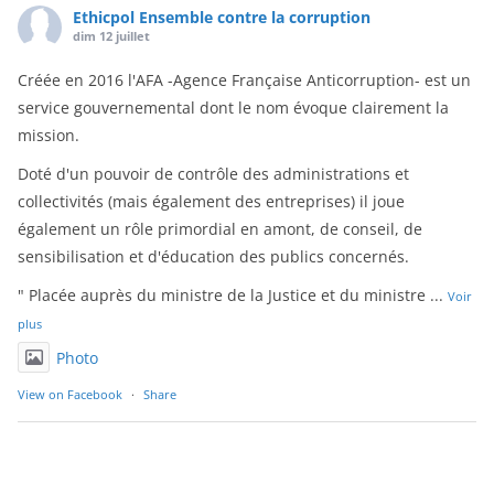
Ethicpol Ensemble contre la corruption
dim 12 juillet
Créée en 2016 l'AFA -Agence Française Anticorruption- est un
service gouvernemental dont le nom évoque clairement la
mission.
Doté d'un pouvoir de contrôle des administrations et
collectivités (mais également des entreprises) il joue
également un rôle primordial en amont, de conseil, de
sensibilisation et d'éducation des publics concernés.
" Placée auprès du ministre de la Justice et du ministre
...
Voir
plus
Photo
View on Facebook
·
Share