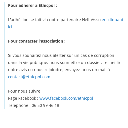
Pour adhérer à Ethicpol :
L'adhésion se fait via notre partenaire HelloAsso
en cliquant
ici
Pour contacter l'association :
Si vous souhaitez nous alerter sur un cas de corruption
dans la vie publique, nous soumettre un dossier, recueillir
notre avis ou nous rejoindre, envoyez-nous un mail à
contact@ethicpol.com
Pour nous suivre :
Page Facebook :
www.facebook.com/ethicpol
Téléphone : 06 50 99 46 18