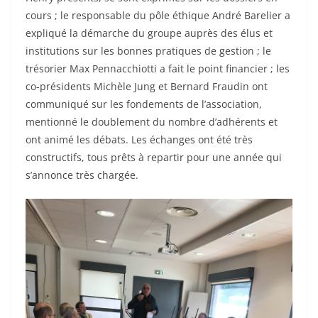
cours ; le responsable du pôle éthique André Barelier a
expliqué la démarche du groupe auprès des élus et
institutions sur les bonnes pratiques de gestion ; le
trésorier Max Pennacchiotti a fait le point financier ; les
co-présidents Michèle Jung et Bernard Fraudin ont
communiqué sur les fondements de l’association,
mentionné le doublement du nombre d’adhérents et
ont animé les débats. Les échanges ont été très
constructifs, tous prêts à repartir pour une année qui
s’annonce très chargée.