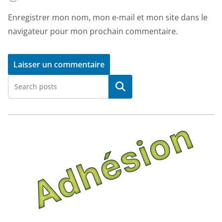
Enregistrer mon nom, mon e-mail et mon site dans le
navigateur pour mon prochain commentaire.