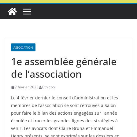
ASSOCIATION
1e assemblée générale
de l’association
7 février 2023
Ethicpol
Le 4 février dernier le conseil d’administration et les
membres de l’association se sont retrouvés à Salon
pour faire le bilan des actions engagées sur l’année
écoulée et tracer les grandes lignes des stratégies à
venir. Les avocats dont Claire Bruna et Emmanuel
Henry présents, se sont exprimés sur les dossiers en