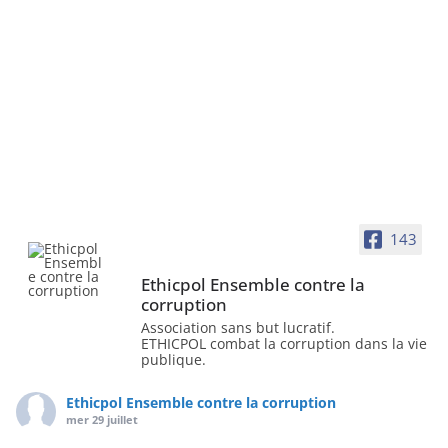
143
Ethicpol Ensemble contre la
corruption
Association sans but lucratif.
ETHICPOL combat la corruption dans la vie
publique.
Ethicpol Ensemble contre la corruption
mer 29 juillet