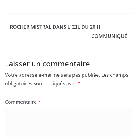
ROCHER MISTRAL DANS L’ŒIL DU 20 H
COMMUNIQUÉ
Laisser un commentaire
Votre adresse e-mail ne sera pas publiée.
Les champs
obligatoires sont indiqués avec
*
Commentaire
*